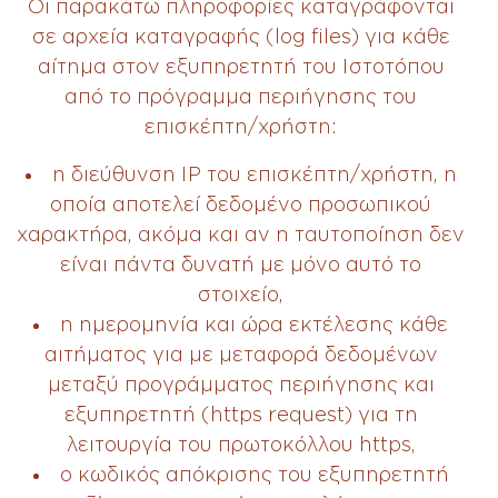
Οι παρακάτω πληροφορίες καταγράφονται
σε αρχεία καταγραφής (log files) για κάθε
αίτημα στον εξυπηρετητή του Ιστοτόπου
από το πρόγραμμα περιήγησης του
επισκέπτη/χρήστη:
η διεύθυνση IP του επισκέπτη/χρήστη, η
οποία αποτελεί δεδομένο προσωπικού
χαρακτήρα, ακόμα και αν η ταυτοποίηση δεν
είναι πάντα δυνατή με μόνο αυτό το
στοιχείο,
η ημερομηνία και ώρα εκτέλεσης κάθε
αιτήματος για με μεταφορά δεδομένων
μεταξύ προγράμματος περιήγησης και
εξυπηρετητή (https request) για τη
λειτουργία του πρωτοκόλλου https,
ο κωδικός απόκρισης του εξυπηρετητή