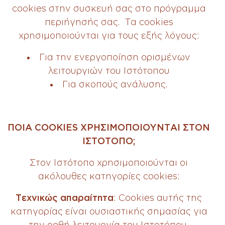
cookies στην συσκευή σας στο πρόγραμμα
περιήγησής σας. Τα cookies
χρησιμοποιούνται για τους εξής λόγους:
Για την ενεργοποίηση ορισμένων
λειτουργιών του Ιστότοπου
Για σκοπούς ανάλυσης.
ΠΟΙΑ COOKIES ΧΡΗΣΙΜΟΠΟΙΟΥΝΤΑΙ ΣΤΟΝ
ΙΣΤΟΤΟΠΟ;
Στον Ιστότοπο χρησιμοποιούνται οι
ακόλουθες κατηγορίες cookies:
Τεχνικώς απαραίτητα
: Cookies αυτής της
κατηγορίας είναι ουσιαστικής σημασίας για
την ορθή λειτουργία του Ιστοτόπου,