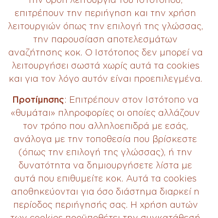
επιτρέπουν την περιήγηση και την χρήση
λειτουργιών όπως την επιλογή της γλώσσας,
την παρουσίαση αποτελεσμάτων
αναζήτησης κοκ. Ο Ιστότοπος δεν μπορεί να
λειτουργήσει σωστά χωρίς αυτά τα cookies
και για τον λόγο αυτόν είναι προεπιλεγμένα.
Προτίμησης
: Επιτρέπουν στον Ιστότοπο να
«θυμάται» πληροφορίες οι οποίες αλλάζουν
τον τρόπο που αλληλοεπιδρά με εσάς,
ανάλογα με την τοποθεσία που βρίσκεστε
(όπως την επιλογή της γλώσσας), ή την
δυνατότητα να δημιουργήσετε λίστα με
αυτά που επιθυμείτε κοκ. Αυτά τα cookies
αποθηκεύονται για όσο διάστημα διαρκεί η
περίοδος περιήγησής σας. Η χρήση αυτών
των cookies προϋποθέτει την συγκατάθεσή