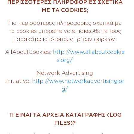
ΠΕΡΙΣΣΟΤΕΡΕΣ ΠΛΗΡΟΦΟΡΙΕΣ ΣΧΕΤΙΚΑ
ΜΕ ΤΑ COOKIES;
Για περισσότερες πληροφορίες σχετικά με
τα cookies μπορείτε να επισκεφθείτε τους
παρακάτω ιστότοπους τρίτων φορέων:
AllAboutCookies:
http://www.allaboutcookie
s.org/
Network Advertising
Initiative:
http://www.networkadvertising.or
g/
ΤΙ ΕΙΝΑΙ ΤΑ ΑΡΧΕΙΑ ΚΑΤΑΓΡΑΦΗΣ (LOG
FILES)?