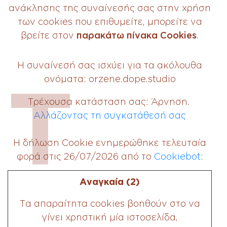
ανάκλησης της συναίνεσής σας στην χρήση
των cookies που επιθυμείτε, μπορείτε να
παρακάτω πίνακα Cookies
βρείτε στον
.
Η συναίνεσή σας ισχύει για τα ακόλουθα
T
ονόματα: orzene.dope.studio
Τρέχουσα κατάσταση σας: Άρνηση.
Αλλάζοντας τη συγκατάθεσή σας
Η δήλωση Cookie ενημερώθηκε τελευταία
φορά στις 26/07/2026 από το
Cookiebot
:
Αναγκαία (2)
Τα απαραίτητα cookies βοηθούν στο να
γίνει χρηστική μία ιστοσελίδα,