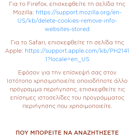
Για το Firefox, επισκεφθείτε τη σελίδα της
Mozilla:
https://support.mozilla.org/en-
US/kb/delete-cookies-remove-info-
websites-stored
Για το Safari, επισκεφθείτε τη σελίδα της
Apple:
https://support.apple.com/kb/PH2141
1?locale=en_US
Εφόσον για την επίσκεψή σας στον
Ιστότοπο χρησιμοποιείτε οποιοδήποτε άλλο
πρόγραμμα περιήγησης, επισκεφθείτε τις
επίσημες ιστοσελίδες του προγράμματος
περιήγησης που χρησιμοποιείτε.
ΠΟΥ ΜΠΟΡΕΙΤΕ ΝΑ ΑΝΑΖΗΤΗΣΕΤΕ