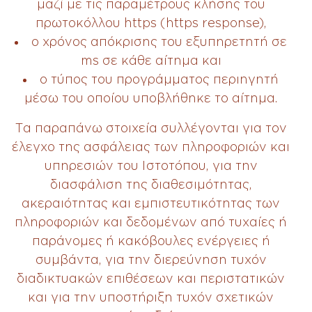
μαζί με τις παραμέτρους κλήσης του
πρωτοκόλλου https (https response),
ο χρόνος απόκρισης του εξυπηρετητή σε
ms σε κάθε αίτημα και
ο τύπος του προγράμματος περιηγητή
μέσω του οποίου υποβλήθηκε το αίτημα.
Τα παραπάνω στοιχεία συλλέγονται για τον
έλεγχο της ασφάλειας των πληροφοριών και
υπηρεσιών του Ιστοτόπου, για την
διασφάλιση της διαθεσιμότητας,
ακεραιότητας και εμπιστευτικότητας των
πληροφοριών και δεδομένων από τυχαίες ή
παράνομες ή κακόβουλες ενέργειες ή
συμβάντα, για την διερεύνηση τυχόν
διαδικτυακών επιθέσεων και περιστατικών
και για την υποστήριξη τυχόν σχετικών