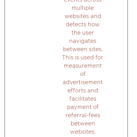
multiple
websites and
detects how
the user
navigates
between sites.
This is used for
measurement
of
advertisement
efforts and
facilitates
payment of
referral-fees
between
websites.