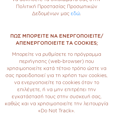
Πολιτική Προστασίας Προσωπικών
Δεδομένων μας
εδώ
.
ΠΩΣ ΜΠΟΡΕΙΤE ΝΑ ΕΝΕΡΓΟΠΟΙΕΙΤΕ/
ΑΠΕΝΕΡΓΟΠΟΙΕΙΤΕ ΤΑ COOKIES;
Μπορείτε να ρυθμίσετε το πρόγραμμα
περιήγησης (web-browser) που
χρησιμοποιείτε κατά τέτοιο τρόπο ώστε να
σας προειδοποιεί για τη χρήση των cookies,
να ενεργοποιείτε τα cookies όταν το
επιλέγετε, ή να μην επιτρέπει την
εγκατάστασή τους στην συσκευή σας,
καθώς και να χρησιμοποιείτε την λειτουργία
«Do Not Track».