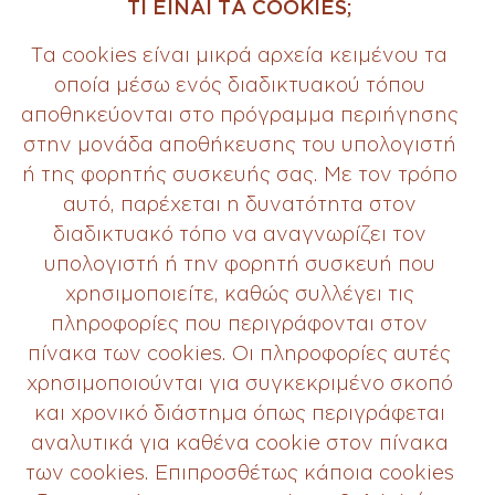
ΤΙ ΕΙΝΑΙ ΤΑ COOKIES;
Τα cookies είναι μικρά αρχεία κειμένου τα
οποία μέσω ενός διαδικτυακού τόπου
αποθηκεύονται στο πρόγραμμα περιήγησης
στην μονάδα αποθήκευσης του υπολογιστή
ή της φορητής συσκευής σας. Με τον τρόπο
αυτό, παρέχεται η δυνατότητα στον
διαδικτυακό τόπο να αναγνωρίζει τον
υπολογιστή ή την φορητή συσκευή που
χρησιμοποιείτε, καθώς συλλέγει τις
πληροφορίες που περιγράφονται στον
πίνακα των cookies. Οι πληροφορίες αυτές
χρησιμοποιούνται για συγκεκριμένο σκοπό
και χρονικό διάστημα όπως περιγράφεται
αναλυτικά για καθένα cookie στον πίνακα
των cookies. Επιπροσθέτως κάποια cookies