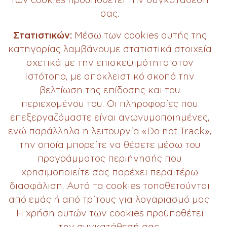
σας.
Στατιστικών:
Μέσω των cookies αυτής της
κατηγορίας λαμβάνουμε στατιστικά στοιχεία
σχετικά με την επισκεψιμότητα στον
Ιστότοπο, με αποκλειστικό σκοπό την
βελτίωση της επίδοσης και του
περιεχομένου του. Οι πληροφορίες που
επεξεργαζόμαστε είναι ανωνυμοποιημένες,
ενώ παράλληλα η λειτουργία «Do not Track»,
την οποία μπορείτε να θέσετε μέσω του
προγράμματος περιήγησής που
χρησιμοποιείτε σας παρέχει περαιτέρω
διασφάλιση. Αυτά τα cookies τοποθετούνται
από εμάς ή από τρίτους για λογαριασμό μας.
Η χρήση αυτών των cookies προϋποθέτει
την συγκατάθεσή σας.