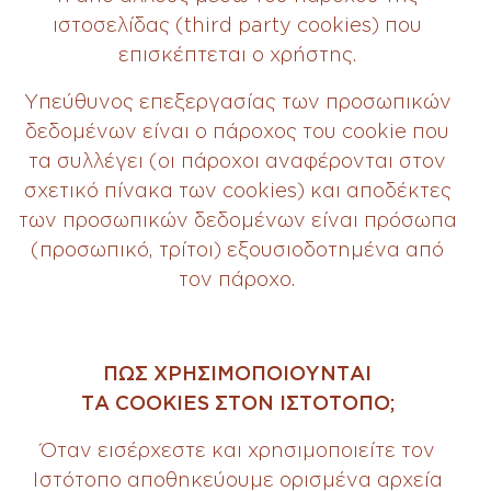
ιστοσελίδας (third party cookies) που
επισκέπτεται ο χρήστης.
Υπεύθυνος επεξεργασίας των προσωπικών
δεδομένων είναι ο πάροχος του cookie που
τα συλλέγει (οι πάροχοι αναφέρονται στον
σχετικό πίνακα των cookies) και αποδέκτες
των προσωπικών δεδομένων είναι πρόσωπα
(προσωπικό, τρίτοι) εξουσιοδοτημένα από
τον πάροχο.
ΠΩΣ ΧΡΗΣΙΜΟΠΟΙΟΥΝΤΑΙ
ΤΑ COOKIES ΣΤΟΝ ΙΣΤΟΤΟΠΟ;
Όταν εισέρχεστε και χρησιμοποιείτε τον
Ιστότοπο αποθηκεύουμε ορισμένα αρχεία