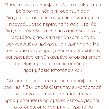
Μπορείτε να διαγράψετε όλα τα cookies που
βρίσκονται ήδη στη συσκευή σας,
διαγράφοντας το ιστορικό περιήγησης του
προγράμματος περιήγησής σας. Έτσι θα
διαγραφούν όλα τα cookies από όλους τους
ιστοτόπους που επισκεφθήκατε από το
συγκεκριμένο πρόγραμμα περιήγησης. Με
τον τρόπο αυτόν όμως ενδέχεται να χαθούν
και ορισμένα αποθηκευμένα στοιχεία όπως
αποθηκευμένα στοιχεία σύνδεσης,
προτιμήσεις ιστοτόπου κοκ
Ωστόσο, σε περίπτωση που διαγράψετε τα
cookies ή δεν αποδεχθείτε την εγκατάστασή
τους, ενδέχεται να μην μπορείτε να
χρησιμοποιήσετε ορισμένες λειτουργίες του
Ιστοτόπου, όπως να μην μπορείτε να