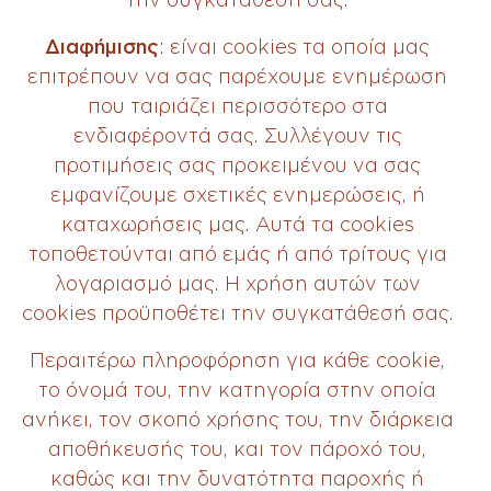
Διαφήμισης
: είναι cookies τα οποία μας
επιτρέπουν να σας παρέχουμε ενημέρωση
που ταιριάζει περισσότερο στα
ενδιαφέροντά σας. Συλλέγουν τις
προτιμήσεις σας προκειμένου να σας
εμφανίζουμε σχετικές ενημερώσεις, ή
καταχωρήσεις μας. Αυτά τα cookies
τοποθετούνται από εμάς ή από τρίτους για
λογαριασμό μας. Η χρήση αυτών των
cookies προϋποθέτει την συγκατάθεσή σας.
Περαιτέρω πληροφόρηση για κάθε cookie,
το όνομά του, την κατηγορία στην οποία
ανήκει, τον σκοπό χρήσης του, την διάρκεια
αποθήκευσής του, και τον πάροχό του,
καθώς και την δυνατότητα παροχής ή