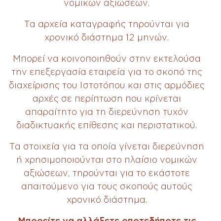
νομικών αξιώσεων.
Τα αρχεία καταγραφής τηρούνται για
χρονικό διάστημα 12 μηνών.
Μπορεί να κοινοποιηθούν στην εκτελούσα
την επεξεργασία εταιρεία για το σκοπό της
διαχείρισης του Ιστοτόπου και στις αρμόδιες
αρχές σε περίπτωση που κρίνεται
απαραίτητο για τη διερεύνηση τυχόν
διαδικτυακής επίθεσης και περιστατικού.
Τα στοιχεία για τα οποία γίνεται διερεύνηση
ή χρησιμοποιούνται στο πλαίσιο νομικών
αξιώσεων, τηρούνται για το εκάστοτε
απαιτούμενο για τους σκοπούς αυτούς
χρονικό διάστημα.
Μπορείτε να αλλάξετε οποτεδήποτε τις