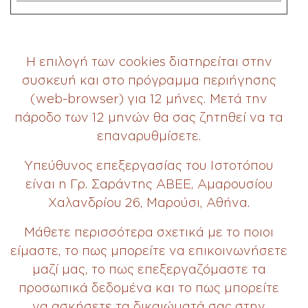
Η επιλογή των cookies διατηρείται στην
συσκευή και στο πρόγραμμα περιήγησης
(web-browser) για 12 μήνες. Mετά την
πάροδο των 12 μηνών θα σας ζητηθεί να τα
επαναρυθμίσετε.
Υπεύθυνος επεξεργασίας του Ιστοτόπου
είναι η Γρ. Σαράντης ΑΒΕΕ, Αμαρουσίου
Χαλανδρίου 26, Μαρούσι, Αθήνα.
Μάθετε περισσότερα σχετικά με το ποιοι
είμαστε, το πως μπορείτε να επικοινωνήσετε
μαζί μας, το πως επεξεργαζόμαστε τα
προσωπικά δεδομένα και το πως μπορείτε
να ασκήσετε τα δικαιώματά σας στην