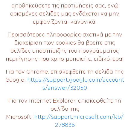
αποθηκεύσετε τις προτιμήσεις σας, ενώ
ορισμένες σελίδες μας ενδέχεται να μην
εμφανίζονται κανονικά.
Περισσότερες πληροφορίες σχετικά με την
διαχείριση των cookies θα βρείτε στις
σελίδες υποστήριξης του προγράμματος
περιήγησης που χρησιμοποιείτε, ειδικότερα:
Για τον Chrome, επισκεφθείτε τη σελίδα της
Google:
https://support.google.com/account
s/answer/32050
Για τον Internet Explorer, επισκεφθείτε τη
σελίδα της
Microsoft:
http://support.microsoft.com/kb/
278835